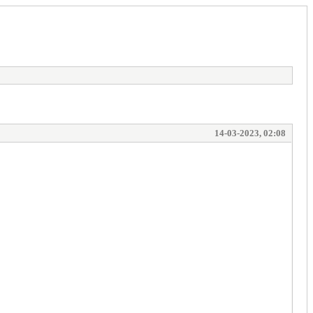
14-03-2023, 02:08