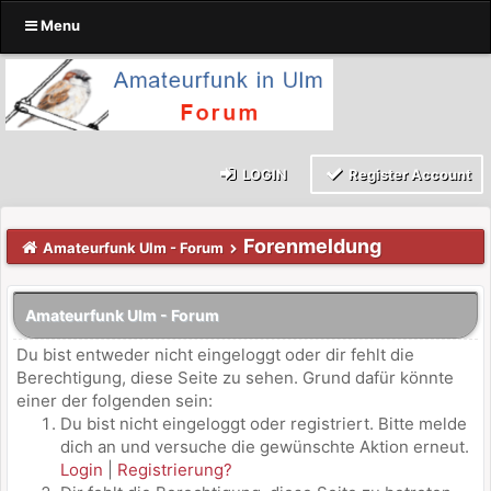
Menu
LOGIN
Register Account
Forenmeldung
Amateurfunk Ulm - Forum
Amateurfunk Ulm - Forum
Du bist entweder nicht eingeloggt oder dir fehlt die
Berechtigung, diese Seite zu sehen. Grund dafür könnte
einer der folgenden sein:
Du bist nicht eingeloggt oder registriert. Bitte melde
dich an und versuche die gewünschte Aktion erneut.
Login
|
Registrierung?