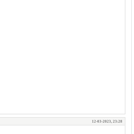
12-03-2023, 23:28