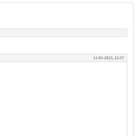
12-03-2023, 22:57