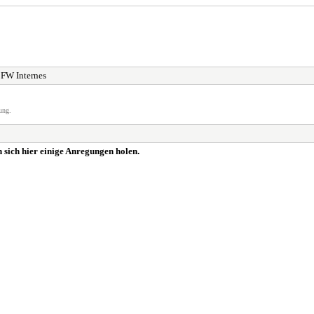
FW Internes
ung.
sich hier einige Anregungen holen.