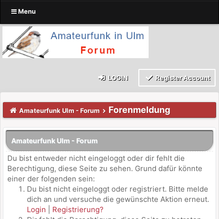
Menu
LOGIN
Register Account
Forenmeldung
Amateurfunk Ulm - Forum
Amateurfunk Ulm - Forum
Du bist entweder nicht eingeloggt oder dir fehlt die
Berechtigung, diese Seite zu sehen. Grund dafür könnte
einer der folgenden sein:
Du bist nicht eingeloggt oder registriert. Bitte melde
dich an und versuche die gewünschte Aktion erneut.
Login
|
Registrierung?