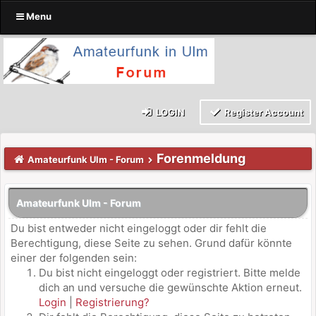
Menu
LOGIN
Register Account
Forenmeldung
Amateurfunk Ulm - Forum
Amateurfunk Ulm - Forum
Du bist entweder nicht eingeloggt oder dir fehlt die
Berechtigung, diese Seite zu sehen. Grund dafür könnte
einer der folgenden sein:
Du bist nicht eingeloggt oder registriert. Bitte melde
dich an und versuche die gewünschte Aktion erneut.
Login
|
Registrierung?