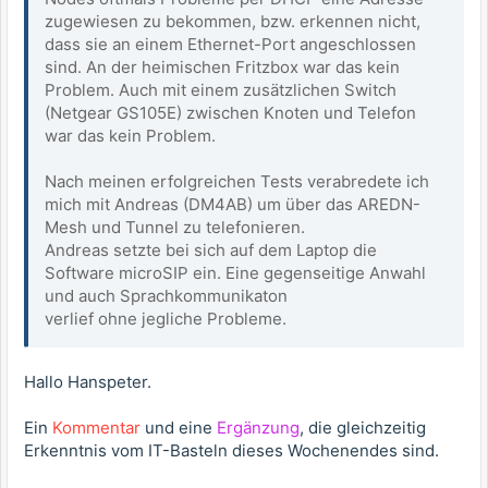
zugewiesen zu bekommen, bzw. erkennen nicht,
dass sie an einem Ethernet-Port angeschlossen
sind. An der heimischen Fritzbox war das kein
Problem. Auch mit einem zusätzlichen Switch
(Netgear GS105E) zwischen Knoten und Telefon
war das kein Problem.
Nach meinen erfolgreichen Tests verabredete ich
mich mit Andreas (DM4AB) um über das AREDN-
Mesh und Tunnel zu telefonieren.
Andreas setzte bei sich auf dem Laptop die
Software microSIP ein. Eine gegenseitige Anwahl
und auch Sprachkommunikaton
verlief ohne jegliche Probleme.
Hallo Hanspeter.
Ein
Kommentar
und eine
Ergänzung
, die gleichzeitig
Erkenntnis vom IT-Basteln dieses Wochenendes sind.