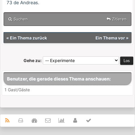
73 de Andreas.
Suchen
Zitieren
«
Ein Thema zurück
Ein Thema vor
»
Gehe zu:
Benutzer, die gerade dieses Thema anschauen:
1 Gast/Gäste