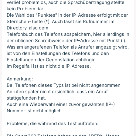
verlief problemlos, auch die Sprachübertragung stellte
kein Problem dar.
Die Wahl des "Punktes" in der IP-Adresse erfolgt mit der
Sternchen-Taste (*). Auch lässt sie Rufnummer im
Directory, also dem
Telefonbuch des Telefons abspeichern, hier allerdings in
der üblichen Schreibweise der IP-Adresse mit Punkt (.).
Was am angerufenen Telefon als Anrufer angezeigt wird,
ist von den Einstellungen des Telefons und den
Einstellungen der Gegenstation abhängig.
Im Regelfall ist es nicht die IP-Adresse.
Anmerkung:
Bei Telefonen dieses Typs ist bei nicht angenommen
Anrufen später nicht ersichtlich, dass ein Anruf
stattgefunden hat.
Auch eine Wiederwahl einer zuvor gewählten (IP-)
Nummer ist nicht möglich.
Probleme, die während des Test auftraten: