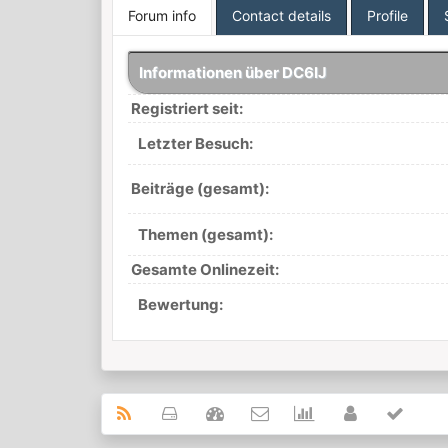
Forum info
Contact details
Profile
Informationen über DC6IJ
Registriert seit:
Letzter Besuch:
Beiträge (gesamt):
Themen (gesamt):
Gesamte Onlinezeit:
Bewertung: