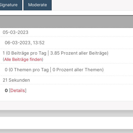
Signature
Moderate
05-03-2023
06-03-2023, 13:52
1 (0 Beiträge pro Tag | 3.85 Prozent aller Beiträge)
(
Alle Beiträge finden
)
0 (0 Themen pro Tag | 0 Prozent aller Themen)
21 Sekunden
0
[
Details
]