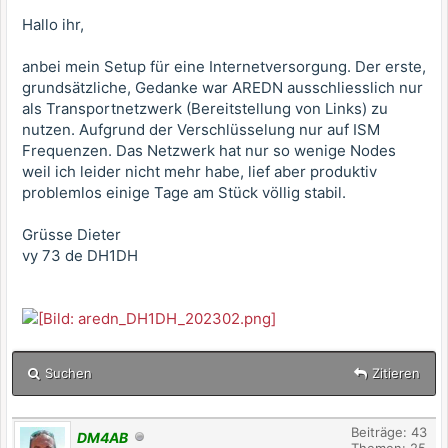
Hallo ihr,
anbei mein Setup für eine Internetversorgung. Der erste,
grundsätzliche, Gedanke war AREDN ausschliesslich nur
als Transportnetzwerk (Bereitstellung von Links) zu
nutzen. Aufgrund der Verschlüsselung nur auf ISM
Frequenzen. Das Netzwerk hat nur so wenige Nodes
weil ich leider nicht mehr habe, lief aber produktiv
problemlos einige Tage am Stück völlig stabil.
Grüsse Dieter
vy 73 de DH1DH
Suchen
Zitieren
Beiträge: 43
DM4AB