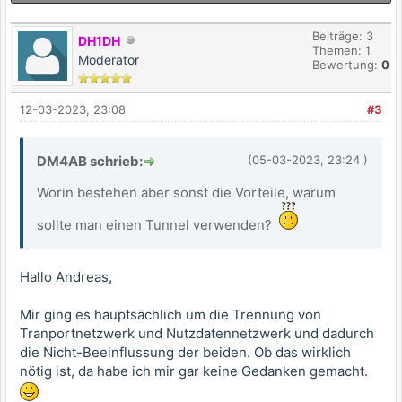
Beiträge: 3
DH1DH
Themen: 1
Moderator
Bewertung:
0
12-03-2023, 23:08
#3
DM4AB schrieb:
(05-03-2023, 23:24 )
Worin bestehen aber sonst die Vorteile, warum
sollte man einen Tunnel verwenden?
Hallo Andreas,
Mir ging es hauptsächlich um die Trennung von
Tranportnetzwerk und Nutzdatennetzwerk und dadurch
die Nicht-Beeinflussung der beiden. Ob das wirklich
nötig ist, da habe ich mir gar keine Gedanken gemacht.