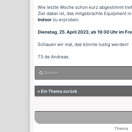
Wie letzte Woche schon kurz abgestimmt tref
Ziel dabei ist, das mitgebrachte Equipment
Indoor
zu erproben.
Dienstag, 25. April 2023, ab 19:30 Uhr im Fr
Schauen wir mal, das könnte lustig werden!
73 de Andreas.
Suchen
«
Ein Thema zurück
Thema